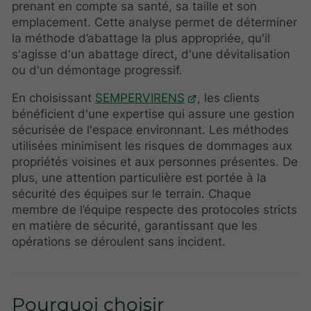
prenant en compte sa santé, sa taille et son
emplacement. Cette analyse permet de déterminer
la méthode d’abattage la plus appropriée, qu'il
s'agisse d'un abattage direct, d'une dévitalisation
ou d'un démontage progressif.
En choisissant
SEMPERVIRENS
, les clients
bénéficient d'une expertise qui assure une gestion
sécurisée de l'espace environnant. Les méthodes
utilisées minimisent les risques de dommages aux
propriétés voisines et aux personnes présentes. De
plus, une attention particulière est portée à la
sécurité des équipes sur le terrain. Chaque
membre de l’équipe respecte des protocoles stricts
en matière de sécurité, garantissant que les
opérations se déroulent sans incident.
Pourquoi choisir