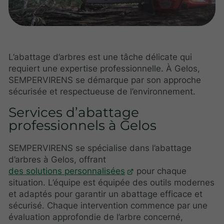
L’abattage d’arbres est une tâche délicate qui
requiert une expertise professionnelle. À Gelos,
SEMPERVIRENS se démarque par son approche
sécurisée et respectueuse de l’environnement.
Services d’abattage
professionnels à Gelos
SEMPERVIRENS se spécialise dans l’abattage
d’arbres à Gelos, offrant
des solutions personnalisées
pour chaque
situation. L’équipe est équipée des outils modernes
et adaptés pour garantir un abattage efficace et
sécurisé. Chaque intervention commence par une
évaluation approfondie de l’arbre concerné,