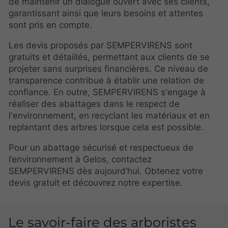
de maintenir un dialogue ouvert avec ses clients,
garantissant ainsi que leurs besoins et attentes
sont pris en compte.
Les devis proposés par SEMPERVIRENS sont
gratuits et détaillés, permettant aux clients de se
projeter sans surprises financières. Ce niveau de
transparence contribue à établir une relation de
confiance. En outre, SEMPERVIRENS s'engage à
réaliser des abattages dans le respect de
l'environnement, en recyclant les matériaux et en
replantant des arbres lorsque cela est possible.
Pour un abattage sécurisé et respectueux de
l’environnement à Gelos, contactez
SEMPERVIRENS dès aujourd’hui. Obtenez votre
devis gratuit et découvrez notre expertise.
Le savoir-faire des arboristes