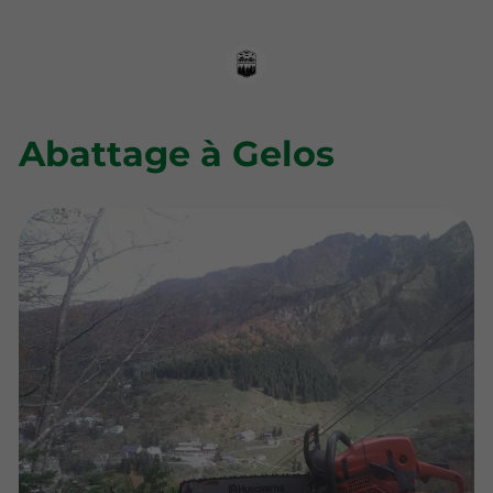
Abattage à Gelos