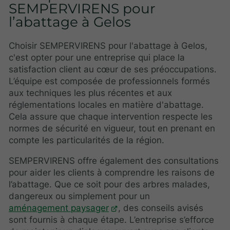
SEMPERVIRENS pour
l’abattage à Gelos
Choisir SEMPERVIRENS pour l'abattage à Gelos,
c'est opter pour une entreprise qui place la
satisfaction client au cœur de ses préoccupations.
L’équipe est composée de professionnels formés
aux techniques les plus récentes et aux
réglementations locales en matière d'abattage.
Cela assure que chaque intervention respecte les
normes de sécurité en vigueur, tout en prenant en
compte les particularités de la région.
SEMPERVIRENS offre également des consultations
pour aider les clients à comprendre les raisons de
l’abattage. Que ce soit pour des arbres malades,
dangereux ou simplement pour un
aménagement paysager
, des conseils avisés
sont fournis à chaque étape. L’entreprise s’efforce