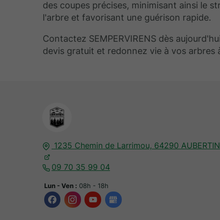
des coupes précises, minimisant ainsi le st
l'arbre et favorisant une guérison rapide.
Contactez SEMPERVIRENS dès aujourd'hui
devis gratuit et redonnez vie à vos arbres à
1235 Chemin de Larrimou,
64290
AUBERTIN
09 70 35 99 04
Lun - Ven :
08h - 18h