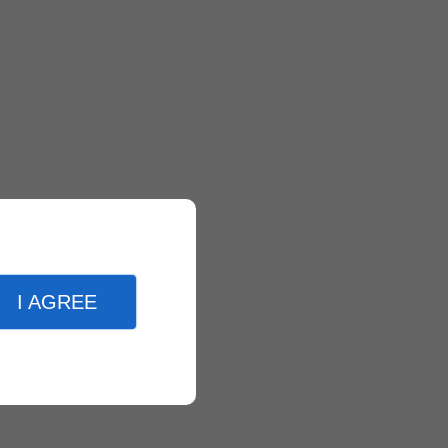
I AGREE