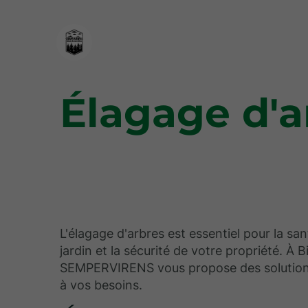
Élagage d'ar
L'élagage d'arbres est essentiel pour la sa
jardin et la sécurité de votre propriété. À Bi
SEMPERVIRENS vous propose des solutio
à vos besoins.