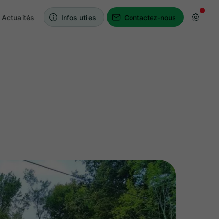
Actualités
Infos utiles
Contactez-nous