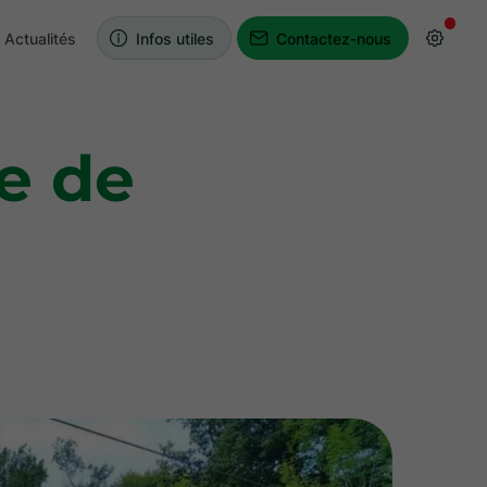
Actualités
Infos utiles
Contactez-nous
e de