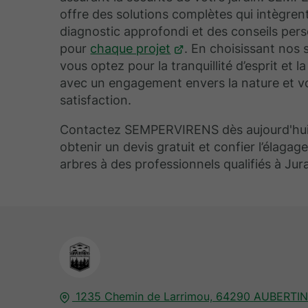
offre des solutions complètes qui intègren
diagnostic approfondi et des conseils per
pour
chaque projet
. En choisissant nos 
vous optez pour la tranquillité d’esprit et la
avec un engagement envers la nature et v
satisfaction.
Contactez SEMPERVIRENS dès aujourd'hui
obtenir un devis gratuit et confier l’élagag
arbres à des professionnels qualifiés à Ju
1235 Chemin de Larrimou,
64290
AUBERTIN