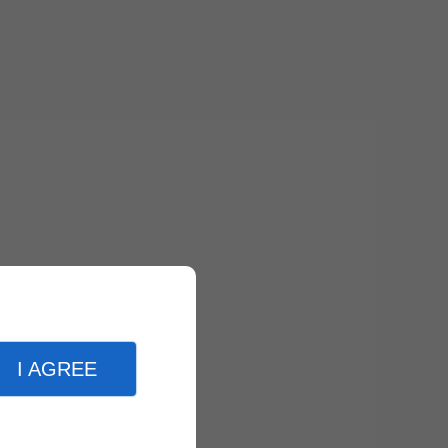
I AGREE